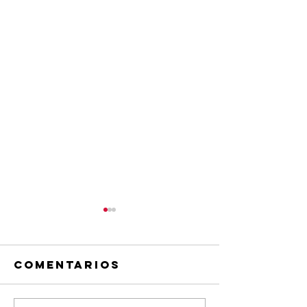
Comentarios