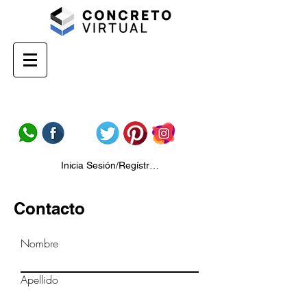
Inicia Sesión/Regístrate
Contacto
Nombre
Apellido