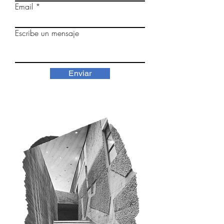
Email
Escribe un mensaje
Enviar