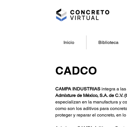
Inicio
Biblioteca
CADCO
CAMPA INDUSTRIAS
integra a la
Admixture de México, S.A. de C.V. 
especializan en la manufactura y co
como son los aditivos para concret
proteger y reparar el concreto, en l