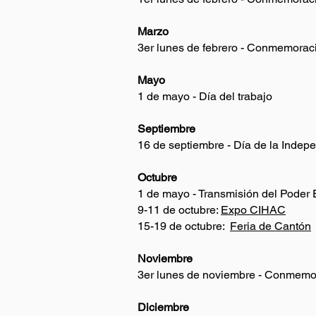
Marzo
3er lunes de febrero - Conmemorac
Mayo
1 de mayo - Día del trabajo
Septiembre
16 de septiembre - Día de la Indep
Octubre
1 de mayo - Transmisión del Poder 
9-11 de octubre:
Expo CIHAC
15-19 de octubre:
Feria de Cantón
Noviembre
3er lunes de noviembre - Conmemo
Diciembre