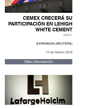
CEMEX CRECERÁ SU
PARTICIPACIÓN EN LEHIGH
WHITE CEMENT
MEXICO
EXPANSION (REUTERS)
14 de febrero 2018
Más información