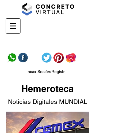
Inicia Sesión/Regístrate
Hemeroteca
Noticias Digitales MUNDIAL