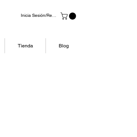
Inicia Sesión/Regístrate
Tienda
Blog