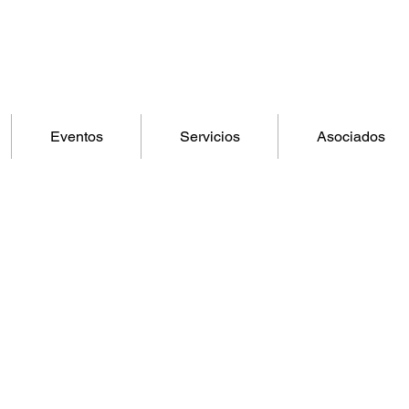
Eventos
Servicios
Asociados