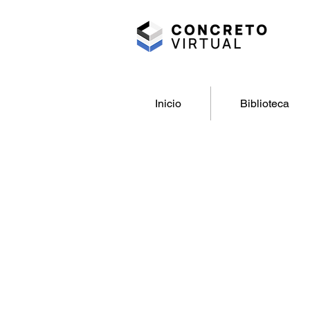
Inicio
Biblioteca