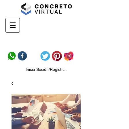
Inicia Sesión/Regístrate